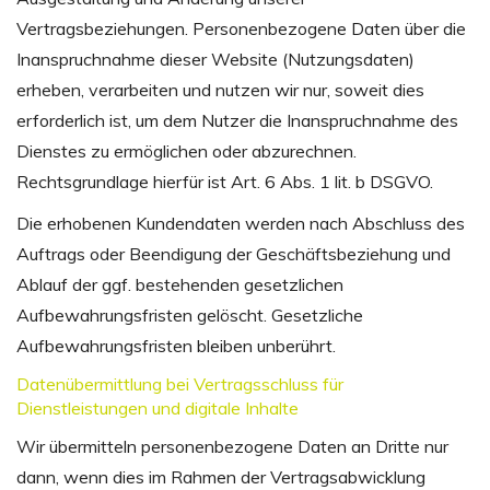
Vertragsbeziehungen. Personenbezogene Daten über die
Inanspruchnahme dieser Website (Nutzungsdaten)
erheben, verarbeiten und nutzen wir nur, soweit dies
erforderlich ist, um dem Nutzer die Inanspruchnahme des
Dienstes zu ermöglichen oder abzurechnen.
Rechtsgrundlage hierfür ist Art. 6 Abs. 1 lit. b DSGVO.
Die erhobenen Kundendaten werden nach Abschluss des
Auftrags oder Beendigung der Geschäftsbeziehung und
Ablauf der ggf. bestehenden gesetzlichen
Aufbewahrungsfristen gelöscht. Gesetzliche
Aufbewahrungsfristen bleiben unberührt.
Datenübermittlung bei Vertragsschluss für
Dienstleistungen und digitale Inhalte
Wir übermitteln personenbezogene Daten an Dritte nur
dann, wenn dies im Rahmen der Vertragsabwicklung