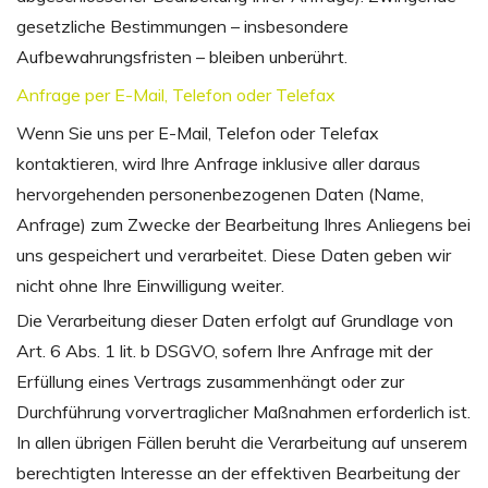
gesetzliche Bestimmungen – insbesondere
Aufbewahrungsfristen – bleiben unberührt.
Anfrage per E-Mail, Telefon oder Telefax
Wenn Sie uns per E-Mail, Telefon oder Telefax
kontaktieren, wird Ihre Anfrage inklusive aller daraus
hervorgehenden personenbezogenen Daten (Name,
Anfrage) zum Zwecke der Bearbeitung Ihres Anliegens bei
uns gespeichert und verarbeitet. Diese Daten geben wir
nicht ohne Ihre Einwilligung weiter.
Die Verarbeitung dieser Daten erfolgt auf Grundlage von
Art. 6 Abs. 1 lit. b DSGVO, sofern Ihre Anfrage mit der
Erfüllung eines Vertrags zusammenhängt oder zur
Durchführung vorvertraglicher Maßnahmen erforderlich ist.
In allen übrigen Fällen beruht die Verarbeitung auf unserem
berechtigten Interesse an der effektiven Bearbeitung der