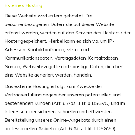
Externes Hosting
Diese Website wird extern gehostet. Die
personenbezogenen Daten, die auf dieser Website
erfasst werden, werden auf den Servern des Hosters / der
Hoster gespeichert. Hierbei kann es sich v.a. um IP-
Adressen, Kontaktanfragen, Meta- und
Kommunikationsdaten, Vertragsdaten, Kontaktdaten,
Namen, Webseitezugriffe und sonstige Daten, die über
eine Website generiert werden, handeln.
Das externe Hosting erfolgt zum Zwecke der
Vertragserfüllung gegenüber unseren potenziellen und
bestehenden Kunden (Art. 6 Abs. 1 lit. b DSGVO) und im
Interesse einer sicheren, schnellen und effizienten
Bereitstellung unseres Online-Angebots durch einen
professionellen Anbieter (Art. 6 Abs. 1 lit. f DSGVO).