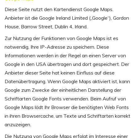
Diese Seite nutzt den Kartendienst Google Maps.
Anbieter ist die Google Ireland Limited („Google“), Gordon
House, Barrow Street, Dublin 4, Irland.
Zur Nutzung der Funktionen von Google Maps ist es
notwendig, Ihre IP-Adresse zu speichern. Diese
Informationen werden in der Regel an einen Server von
Google in den USA übertragen und dort gespeichert. Der
Anbieter dieser Seite hat keinen Einfluss auf diese
Datenübertragung. Wenn Google Maps aktiviert ist, kann
Google zum Zwecke der einheitlichen Darstellung der
Schriftarten Google Fonts verwenden. Beim Aufruf von
Google Maps lädt Ihr Browser die benötigten Web Fonts
in ihren Browsercache, um Texte und Schriftarten korrekt
anzuzeigen.
Die Nutzung von Google Maps erfolgt im Interesse einer