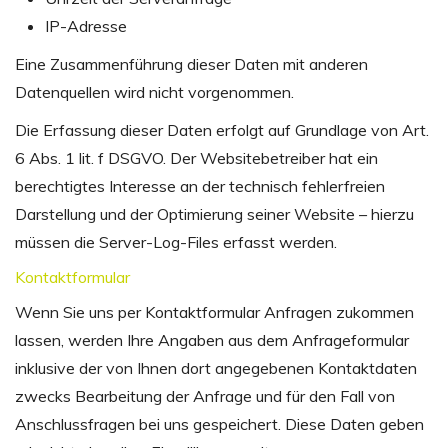
IP-Adresse
Eine Zusammenführung dieser Daten mit anderen
Datenquellen wird nicht vorgenommen.
Die Erfassung dieser Daten erfolgt auf Grundlage von Art.
6 Abs. 1 lit. f DSGVO. Der Websitebetreiber hat ein
berechtigtes Interesse an der technisch fehlerfreien
Darstellung und der Optimierung seiner Website – hierzu
müssen die Server-Log-Files erfasst werden.
Kontaktformular
Wenn Sie uns per Kontaktformular Anfragen zukommen
lassen, werden Ihre Angaben aus dem Anfrageformular
inklusive der von Ihnen dort angegebenen Kontaktdaten
zwecks Bearbeitung der Anfrage und für den Fall von
Anschlussfragen bei uns gespeichert. Diese Daten geben