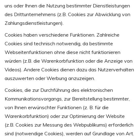
uns oder Ihnen die Nutzung bestimmter Dienstleistungen
des Drittunternehmens (z.B. Cookies zur Abwicklung von
Zahlungsdienstleistungen).
Cookies haben verschiedene Funktionen. Zahlreiche
Cookies sind technisch notwendig, da bestimmte
Webseitenfunktionen ohne diese nicht funktionieren
würden (z.B. die Warenkorbfunktion oder die Anzeige von
Videos). Andere Cookies dienen dazu das Nutzerverhalten
auszuwerten oder Werbung anzuzeigen.
Cookies, die zur Durchführung des elektronischen
Kommunikationsvorgangs, zur Bereitstellung bestimmter,
von Ihnen erwünschter Funktionen (z. B. für die
Warenkorbfunktion) oder zur Optimierung der Website
(z.B. Cookies zur Messung des Webpublikums) erforderlich
sind (notwendige Cookies), werden auf Grundlage von Art.