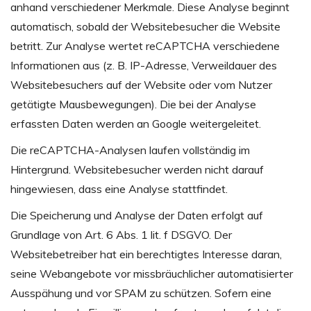
anhand verschiedener Merkmale. Diese Analyse beginnt
automatisch, sobald der Websitebesucher die Website
betritt. Zur Analyse wertet reCAPTCHA verschiedene
Informationen aus (z. B. IP-Adresse, Verweildauer des
Websitebesuchers auf der Website oder vom Nutzer
getätigte Mausbewegungen). Die bei der Analyse
erfassten Daten werden an Google weitergeleitet.
Die reCAPTCHA-Analysen laufen vollständig im
Hintergrund. Websitebesucher werden nicht darauf
hingewiesen, dass eine Analyse stattfindet.
Die Speicherung und Analyse der Daten erfolgt auf
Grundlage von Art. 6 Abs. 1 lit. f DSGVO. Der
Websitebetreiber hat ein berechtigtes Interesse daran,
seine Webangebote vor missbräuchlicher automatisierter
Ausspähung und vor SPAM zu schützen. Sofern eine