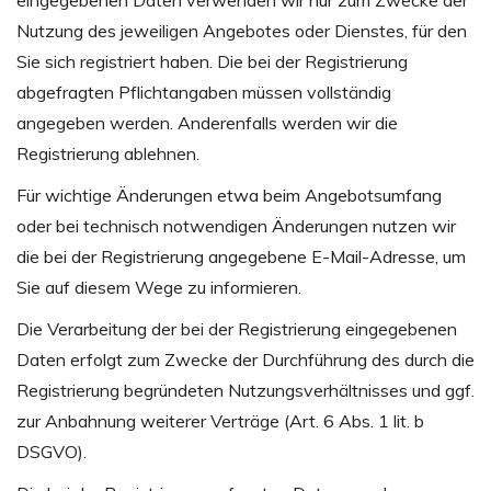
eingegebenen Daten verwenden wir nur zum Zwecke der
Nutzung des jeweiligen Angebotes oder Dienstes, für den
Sie sich registriert haben. Die bei der Registrierung
abgefragten Pflichtangaben müssen vollständig
angegeben werden. Anderenfalls werden wir die
Registrierung ablehnen.
Für wichtige Änderungen etwa beim Angebotsumfang
oder bei technisch notwendigen Änderungen nutzen wir
die bei der Registrierung angegebene E-Mail-Adresse, um
Sie auf diesem Wege zu informieren.
Die Verarbeitung der bei der Registrierung eingegebenen
Daten erfolgt zum Zwecke der Durchführung des durch die
Registrierung begründeten Nutzungsverhältnisses und ggf.
zur Anbahnung weiterer Verträge (Art. 6 Abs. 1 lit. b
DSGVO).