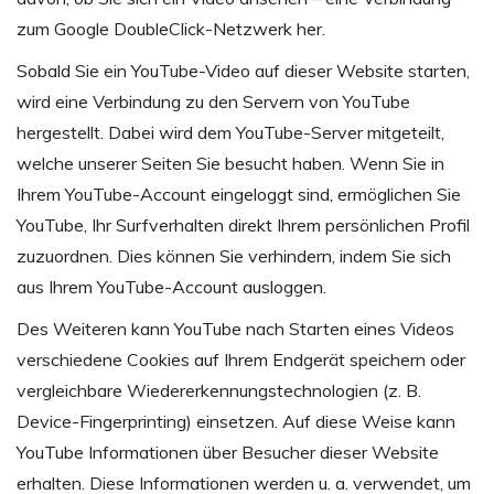
zum Google DoubleClick-Netzwerk her.
Sobald Sie ein YouTube-Video auf dieser Website starten,
wird eine Verbindung zu den Servern von YouTube
hergestellt. Dabei wird dem YouTube-Server mitgeteilt,
welche unserer Seiten Sie besucht haben. Wenn Sie in
Ihrem YouTube-Account eingeloggt sind, ermöglichen Sie
YouTube, Ihr Surfverhalten direkt Ihrem persönlichen Profil
zuzuordnen. Dies können Sie verhindern, indem Sie sich
aus Ihrem YouTube-Account ausloggen.
Des Weiteren kann YouTube nach Starten eines Videos
verschiedene Cookies auf Ihrem Endgerät speichern oder
vergleichbare Wiedererkennungstechnologien (z. B.
Device-Fingerprinting) einsetzen. Auf diese Weise kann
YouTube Informationen über Besucher dieser Website
erhalten. Diese Informationen werden u. a. verwendet, um