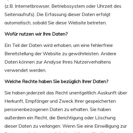
(z.B. Internetbrowser, Betriebssystem oder Uhrzeit des
Seitenaufrufs). Die Erfassung dieser Daten erfolgt
automatisch, sobald Sie diese Website betreten.
Wofür nutzen wir Ihre Daten?
Ein Teil der Daten wird erhoben, um eine fehlerfreie
Bereitstellung der Website zu gewährleisten. Andere
Daten können zur Analyse Ihres Nutzerverhaltens
verwendet werden.
Welche Rechte haben Sie bezüglich Ihrer Daten?
Sie haben jederzeit das Recht unentgeltlich Auskunft über
Herkunft, Empfänger und Zweck Ihrer gespeicherten
personenbezogenen Daten zu erhalten. Sie haben
außerdem ein Recht, die Berichtigung oder Löschung
dieser Daten zu verlangen. Wenn Sie eine Einwilligung zur