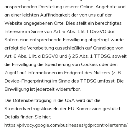
ansprechenden Darstellung unserer Online-Angebote und
an einer leichten Auffindbarkeit der von uns auf der
Website angegebenen Orte. Dies stellt ein berechtigtes
Interesse im Sinne von Art. 6 Abs. 1 lit. f DSGVO dar.
Sofern eine entsprechende Einwilligung abgefragt wurde,
erfolgt die Verarbeitung ausschließlich auf Grundlage von
Art. 6 Abs. 1 lit. a DSGVO und § 25 Abs. 1 TTDSG, soweit
die Einwilligung die Speicherung von Cookies oder den
Zugriff auf Informationen im Endgerät des Nutzers (z. B.
Device-Fingerprinting) im Sinne des TTDSG umfasst. Die
Einwilligung ist jederzeit widerrufbar.
Die Datenübertragung in die USA wird auf die
Standardvertragsklauseln der EU-Kommission gestützt.
Details finden Sie hier:
https://privacy.google.com/businesses/gdprcontrollerterms/