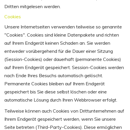
Dritten mitgelesen werden.
Cookies
Unsere Internetseiten verwenden teilweise so genannte
"Cookies". Cookies sind kleine Datenpakete und richten
auf Ihrem Endgerät keinen Schaden an. Sie werden
entweder vorübergehend für die Dauer einer Sitzung
(Session-Cookies) oder dauerhaft (permanente Cookies)
auf Ihrem Endgerät gespeichert. Session-Cookies werden
nach Ende Ihres Besuchs automatisch gelöscht.
Permanente Cookies bleiben auf Ihrem Endgerät
gespeichert bis Sie diese selbst löschen oder eine
automatische Lösung durch Ihren Webbrowser erfolgt.
Teilweise können auch Cookies von Drittunternehmen auf
Ihrem Endgerät gespeichert werden, wenn Sie unsere
Seite betreten (Third-Party-Cookies). Diese ermöglichen