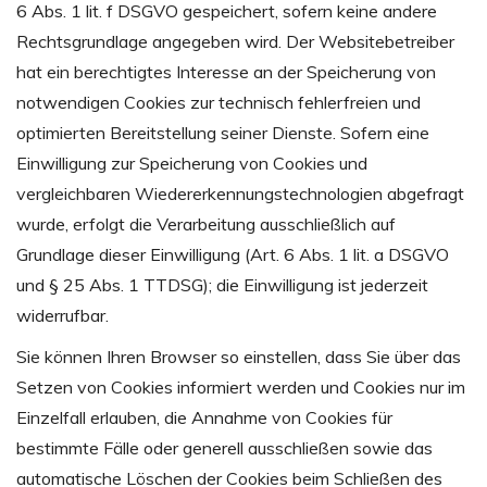
6 Abs. 1 lit. f DSGVO gespeichert, sofern keine andere
Rechtsgrundlage angegeben wird. Der Websitebetreiber
hat ein berechtigtes Interesse an der Speicherung von
notwendigen Cookies zur technisch fehlerfreien und
optimierten Bereitstellung seiner Dienste. Sofern eine
Einwilligung zur Speicherung von Cookies und
vergleichbaren Wiedererkennungstechnologien abgefragt
wurde, erfolgt die Verarbeitung ausschließlich auf
Grundlage dieser Einwilligung (Art. 6 Abs. 1 lit. a DSGVO
und § 25 Abs. 1 TTDSG); die Einwilligung ist jederzeit
widerrufbar.
Sie können Ihren Browser so einstellen, dass Sie über das
Setzen von Cookies informiert werden und Cookies nur im
Einzelfall erlauben, die Annahme von Cookies für
bestimmte Fälle oder generell ausschließen sowie das
automatische Löschen der Cookies beim Schließen des