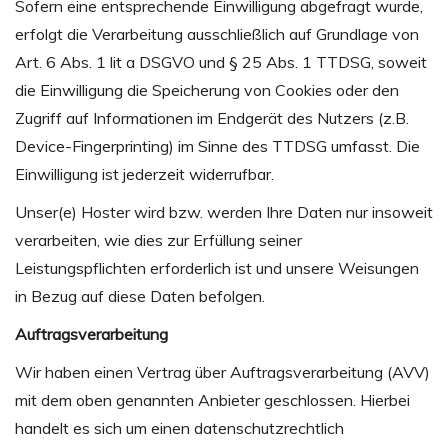
Sofern eine entsprechende Einwilligung abgefragt wurde,
erfolgt die Verarbeitung ausschließlich auf Grundlage von
Art. 6 Abs. 1 lit a DSGVO und § 25 Abs. 1 TTDSG, soweit
die Einwilligung die Speicherung von Cookies oder den
Zugriff auf Informationen im Endgerät des Nutzers (z.B.
Device-Fingerprinting) im Sinne des TTDSG umfasst. Die
Einwilligung ist jederzeit widerrufbar.
Unser(e) Hoster wird bzw. werden Ihre Daten nur insoweit
verarbeiten, wie dies zur Erfüllung seiner
Leistungspflichten erforderlich ist und unsere Weisungen
in Bezug auf diese Daten befolgen.
Auftragsverarbeitung
Wir haben einen Vertrag über Auftragsverarbeitung (AVV)
mit dem oben genannten Anbieter geschlossen. Hierbei
handelt es sich um einen datenschutzrechtlich