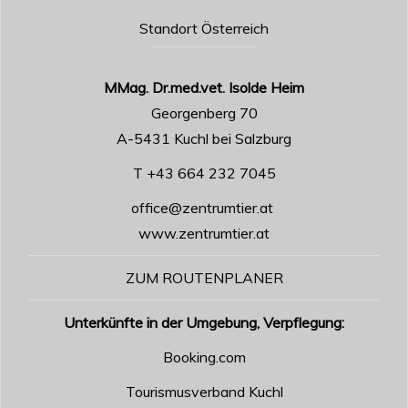
Standort Österreich
MMag. Dr.med.vet. Isolde Heim
Georgenberg 70
A-5431 Kuchl bei Salzburg
T +43 664 232 7045
office@zentrumtier.at
www.zentrumtier.at
ZUM ROUTENPLANER
Unterkünfte in der Umgebung, Verpflegung:
Booking.com
Tourismusverband Kuchl