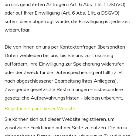
an uns gerichteten Anfragen (Art. 6 Abs. 1 lit. f DSGVO)
oder auf Ihrer Einwilligung (Art. 6 Abs. 1 lit. a DSGVO)
sofern diese abgefragt wurde; die Einwilligung ist jederzeit
widerrufbar.
Die von Ihnen an uns per Kontaktanfragen übersandten
Daten verbleiben bei uns, bis Sie uns zur Löschung
auffordern, Ihre Einwilligung zur Speicherung widerrufen
oder der Zweck für die Datenspeicherung entfällt (z. B.
nach abgeschlossener Bearbeitung Ihres Anliegens).
Zwingende gesetzliche Bestimmungen – insbesondere
gesetzliche Aufbewahrungsfristen – bleiben unberührt.
Registrierung auf dieser Website
Sie können sich auf dieser Website registrieren, um
zusätzliche Funktionen auf der Seite zu nutzen. Die dazu