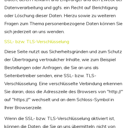
Datenverarbeitung und ggfs. ein Recht auf Berichtigung
oder Löschung dieser Daten. Hierzu sowie zu weiteren
Fragen zum Thema personenbezogene Daten können Sie
sich jederzeit an uns wenden.
SSL- bzw. TLS-Verschlüsselung
Diese Seite nutzt aus Sicherheitsgründen und zum Schutz
der Übertragung vertraulicher Inhalte, wie zum Beispiel
Bestellungen oder Anfragen, die Sie an uns als
Seitenbetreiber senden, eine SSL- bzw. TLS-
Verschlüsselung. Eine verschlüsselte Verbindung erkennen
Sie daran, dass die Adresszeile des Browsers von "http://"
auf "https://" wechselt und an dem Schloss-Symbol in
Ihrer Browserzeile.
Wenn die SSL- bzw. TLS-Verschlüsselung aktiviert ist,
können die Daten, die Sie an uns übermitteln, nicht von