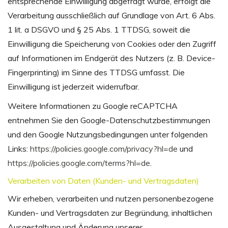
entsprechende Einwilligung abgefragt wurde, erfolgt die
Verarbeitung ausschließlich auf Grundlage von Art. 6 Abs.
1 lit. a DSGVO und § 25 Abs. 1 TTDSG, soweit die
Einwilligung die Speicherung von Cookies oder den Zugriff
auf Informationen im Endgerät des Nutzers (z. B. Device-
Fingerprinting) im Sinne des TTDSG umfasst. Die
Einwilligung ist jederzeit widerrufbar.
Weitere Informationen zu Google reCAPTCHA
entnehmen Sie den Google-Datenschutzbestimmungen
und den Google Nutzungsbedingungen unter folgenden
Links:
https://policies.google.com/privacy?hl=de
und
https://policies.google.com/terms?hl=de
.
Verarbeiten von Daten (Kunden- und Vertragsdaten)
Wir erheben, verarbeiten und nutzen personenbezogene
Kunden- und Vertragsdaten zur Begründung, inhaltlichen
Ausgestaltung und Änderung unserer