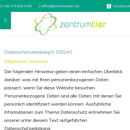
+49 174 618 3193
office@zentrumtier.de
Facebook
Datenschutzerklärung lt. DSGVO
Allgemeine Hinweise
Die folgenden Hinweise geben einen einfachen Überblick
darüber, was mit Ihren personenbezogenen Daten
passiert, wenn Sie diese Website besuchen.
Personenbezogene Daten sind alle Daten, mit denen Sie
persönlich identifiziert werden können. Ausführliche
Informationen zum Thema Datenschutz entnehmen Sie
unserer unter diesem Text aufgeführten
Datenschutzerklärung.