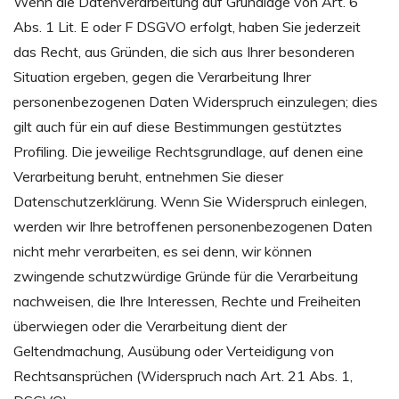
Wenn die Datenverarbeitung auf Grundlage von Art. 6
Abs. 1 Lit. E oder F DSGVO erfolgt, haben Sie jederzeit
das Recht, aus Gründen, die sich aus Ihrer besonderen
Situation ergeben, gegen die Verarbeitung Ihrer
personenbezogenen Daten Widerspruch einzulegen; dies
gilt auch für ein auf diese Bestimmungen gestütztes
Profiling. Die jeweilige Rechtsgrundlage, auf denen eine
Verarbeitung beruht, entnehmen Sie dieser
Datenschutzerklärung. Wenn Sie Widerspruch einlegen,
werden wir Ihre betroffenen personenbezogenen Daten
nicht mehr verarbeiten, es sei denn, wir können
zwingende schutzwürdige Gründe für die Verarbeitung
nachweisen, die Ihre Interessen, Rechte und Freiheiten
überwiegen oder die Verarbeitung dient der
Geltendmachung, Ausübung oder Verteidigung von
Rechtsansprüchen (Widerspruch nach Art. 21 Abs. 1,