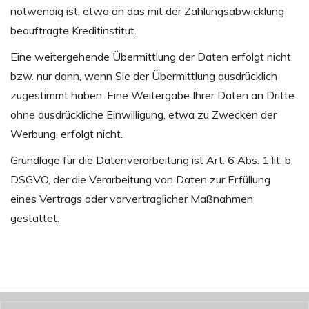
notwendig ist, etwa an das mit der Zahlungsabwicklung
beauftragte Kreditinstitut.
Eine weitergehende Übermittlung der Daten erfolgt nicht
bzw. nur dann, wenn Sie der Übermittlung ausdrücklich
zugestimmt haben. Eine Weitergabe Ihrer Daten an Dritte
ohne ausdrückliche Einwilligung, etwa zu Zwecken der
Werbung, erfolgt nicht.
Grundlage für die Datenverarbeitung ist Art. 6 Abs. 1 lit. b
DSGVO, der die Verarbeitung von Daten zur Erfüllung
eines Vertrags oder vorvertraglicher Maßnahmen
gestattet.