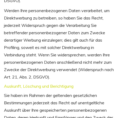
DSGVO).
Werden Ihre personenbezogenen Daten verarbeitet, um
Direktwerbung zu betreiben, so haben Sie das Recht,
jederzeit Widerspruch gegen die Verarbeitung Sie
betreffender personenbezogener Daten zum Zwecke
derartiger Werbung einzulegen; dies gilt auch für das
Profiling, soweit es mit solcher Direktwerbung in
Verbindung steht. Wenn Sie widersprechen, werden Ihre
personenbezogenen Daten anschließend nicht mehr zum
Zwecke der Direktwerbung verwendet (Widerspruch nach
Art. 21, Abs. 2, DSGVO).
Auskunft, Löschung und Berichtigung
Sie haben im Rahmen der geltenden gesetzlichen
Bestimmungen jederzeit das Recht auf unentgeltliche
Auskunft über Ihre gespeicherten personenbezogenen
Daten, deren Herkunft und Empfänger und den Zweck der