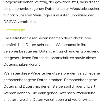
vorgeschriebenen Vertrag, der gewährleistet, dass dieser
die personenbezogenen Daten unserer Websitebesucher
nur nach unseren Weisungen und unter Einhaltung der
DSGVO verarbeitet.
Datenschutz
Die Betreiber dieser Seiten nehmen den Schutz Ihrer
persönlichen Daten sehr ernst. Wir behandeln Ihre
personenbezogenen Daten vertraulich und entsprechend
der gesetzlichen Datenschutzvorschriften sowie dieser
Datenschutzerklärung.
Wenn Sie diese Website benutzen, werden verschiedene
personenbezogene Daten erhoben. Personenbezogene
Daten sind Daten, mit denen Sie persönlich identifiziert
werden können. Die vorliegende Datenschutzerklärung
erläutert, welche Daten wir erheben und wofür wir sie