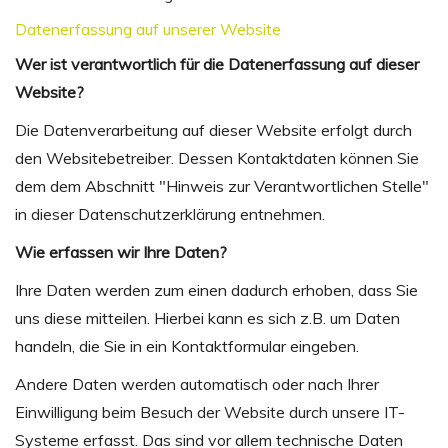
Datenerfassung auf unserer Website
Wer ist verantwortlich für die Datenerfassung auf dieser
Website?
Die Datenverarbeitung auf dieser Website erfolgt durch
den Websitebetreiber. Dessen Kontaktdaten können Sie
dem dem Abschnitt "Hinweis zur Verantwortlichen Stelle"
in dieser Datenschutzerklärung entnehmen.
Wie erfassen wir Ihre Daten?
Ihre Daten werden zum einen dadurch erhoben, dass Sie
uns diese mitteilen. Hierbei kann es sich z.B. um Daten
handeln, die Sie in ein Kontaktformular eingeben.
Andere Daten werden automatisch oder nach Ihrer
Einwilligung beim Besuch der Website durch unsere IT-
Systeme erfasst. Das sind vor allem technische Daten