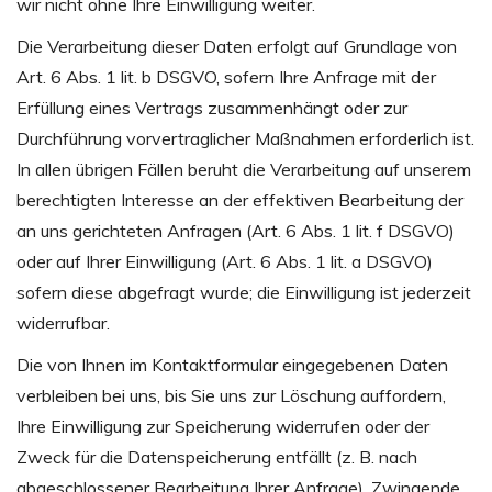
wir nicht ohne Ihre Einwilligung weiter.
Die Verarbeitung dieser Daten erfolgt auf Grundlage von
Art. 6 Abs. 1 lit. b DSGVO, sofern Ihre Anfrage mit der
Erfüllung eines Vertrags zusammenhängt oder zur
Durchführung vorvertraglicher Maßnahmen erforderlich ist.
In allen übrigen Fällen beruht die Verarbeitung auf unserem
berechtigten Interesse an der effektiven Bearbeitung der
an uns gerichteten Anfragen (Art. 6 Abs. 1 lit. f DSGVO)
oder auf Ihrer Einwilligung (Art. 6 Abs. 1 lit. a DSGVO)
sofern diese abgefragt wurde; die Einwilligung ist jederzeit
widerrufbar.
Die von Ihnen im Kontaktformular eingegebenen Daten
verbleiben bei uns, bis Sie uns zur Löschung auffordern,
Ihre Einwilligung zur Speicherung widerrufen oder der
Zweck für die Datenspeicherung entfällt (z. B. nach
abgeschlossener Bearbeitung Ihrer Anfrage). Zwingende