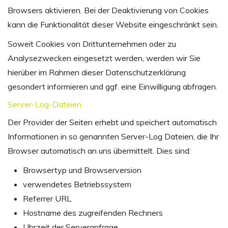
Browsers aktivieren. Bei der Deaktivierung von Cookies
kann die Funktionalität dieser Website eingeschränkt sein.
Soweit Cookies von Drittunternehmen oder zu
Analysezwecken eingesetzt werden, werden wir Sie
hierüber im Rahmen dieser Datenschutzerklärung
gesondert informieren und ggf. eine Einwilligung abfragen.
Server-Log-Dateien
Der Provider der Seiten erhebt und speichert automatisch
Informationen in so genannten Server-Log Dateien, die Ihr
Browser automatisch an uns übermittelt. Dies sind:
Browsertyp und Browserversion
verwendetes Betriebssystem
Referrer URL
Hostname des zugreifenden Rechners
Uhrzeit der Serveranfrage