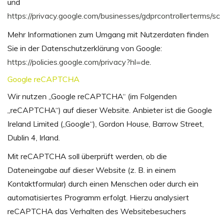
und
https://privacy.google.com/businesses/gdprcontrollerterms/sc
Mehr Informationen zum Umgang mit Nutzerdaten finden
Sie in der Datenschutzerklärung von Google:
https://policies.google.com/privacy?hl=de
.
Google reCAPTCHA
Wir nutzen „Google reCAPTCHA“ (im Folgenden
„reCAPTCHA“) auf dieser Website. Anbieter ist die Google
Ireland Limited („Google“), Gordon House, Barrow Street,
Dublin 4, Irland.
Mit reCAPTCHA soll überprüft werden, ob die
Dateneingabe auf dieser Website (z. B. in einem
Kontaktformular) durch einen Menschen oder durch ein
automatisiertes Programm erfolgt. Hierzu analysiert
reCAPTCHA das Verhalten des Websitebesuchers