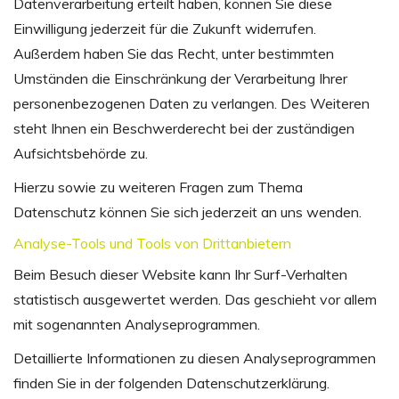
Datenverarbeitung erteilt haben, können Sie diese
Einwilligung jederzeit für die Zukunft widerrufen.
Außerdem haben Sie das Recht, unter bestimmten
Umständen die Einschränkung der Verarbeitung Ihrer
personenbezogenen Daten zu verlangen. Des Weiteren
steht Ihnen ein Beschwerderecht bei der zuständigen
Aufsichtsbehörde zu.
Hierzu sowie zu weiteren Fragen zum Thema
Datenschutz können Sie sich jederzeit an uns wenden.
Analyse-Tools und Tools von Drittanbietern
Beim Besuch dieser Website kann Ihr Surf-Verhalten
statistisch ausgewertet werden. Das geschieht vor allem
mit sogenannten Analyseprogrammen.
Detaillierte Informationen zu diesen Analyseprogrammen
finden Sie in der folgenden Datenschutzerklärung.