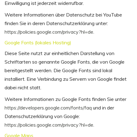
Einwilligung ist jederzeit widerrufbar.
Weitere Informationen über Datenschutz bei YouTube
finden Sie in deren Datenschutzerklärung unter:
https://policies.google.com/privacy?hl=de
.
Google Fonts (lokales Hosting)
Diese Seite nutzt zur einheitlichen Darstellung von
Schriftarten so genannte Google Fonts, die von Google
bereitgestellt werden. Die Google Fonts sind lokal
installiert. Eine Verbindung zu Servern von Google findet
dabei nicht statt.
Weitere Informationen zu Google Fonts finden Sie unter
https://developers.google.com/fonts/faq
und in der
Datenschutzerklärung von Google:
https://policies.google.com/privacy?hl=de
.
Google Maps