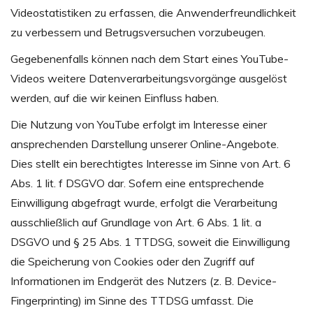
Videostatistiken zu erfassen, die Anwenderfreundlichkeit
zu verbessern und Betrugsversuchen vorzubeugen.
Gegebenenfalls können nach dem Start eines YouTube-
Videos weitere Datenverarbeitungsvorgänge ausgelöst
werden, auf die wir keinen Einfluss haben.
Die Nutzung von YouTube erfolgt im Interesse einer
ansprechenden Darstellung unserer Online-Angebote.
Dies stellt ein berechtigtes Interesse im Sinne von Art. 6
Abs. 1 lit. f DSGVO dar. Sofern eine entsprechende
Einwilligung abgefragt wurde, erfolgt die Verarbeitung
ausschließlich auf Grundlage von Art. 6 Abs. 1 lit. a
DSGVO und § 25 Abs. 1 TTDSG, soweit die Einwilligung
die Speicherung von Cookies oder den Zugriff auf
Informationen im Endgerät des Nutzers (z. B. Device-
Fingerprinting) im Sinne des TTDSG umfasst. Die