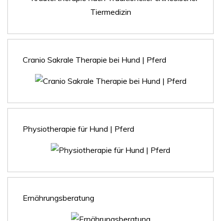
Cranio Sakrale Therapie bei Hund | Pferd
Physiotherapie für Hund | Pferd
Ernährungsberatung