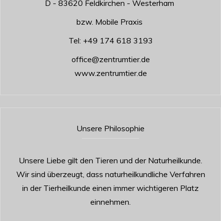
D - 83620 Feldkirchen - Westerham
bzw. Mobile Praxis
Tel:
+49 174 618 3193
office@zentrumtier.de
www.zentrumtier.de
Unsere Philosophie
Unsere Liebe gilt den Tieren und der Naturheilkunde.
Wir sind überzeugt, dass naturheilkundliche Verfahren
in der Tierheilkunde einen immer wichtigeren Platz
einnehmen.