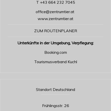
T +43 664 232 7045
office@zentrumtier.at
www.zentrumtier.at
ZUM ROUTENPLANER
Unterkünfte in der Umgebung, Verpflegung:
Booking.com
Tourismusverband Kuchl
Standort Deutschland
Frühlingsstr. 26