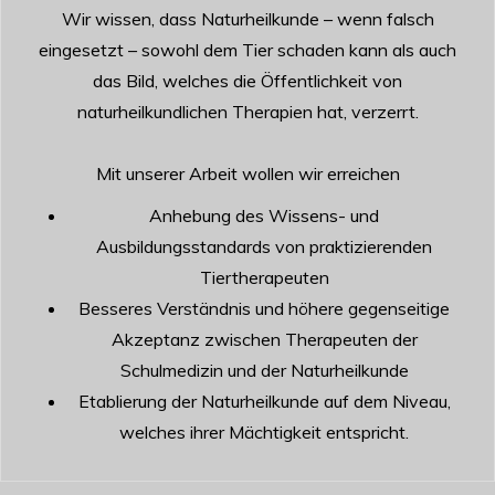
Wir wissen, dass Naturheilkunde – wenn falsch
eingesetzt – sowohl dem Tier schaden kann als auch
das Bild, welches die Öffentlichkeit von
naturheilkundlichen Therapien hat, verzerrt.
Mit unserer Arbeit wollen wir erreichen
Anhebung des Wissens- und
Ausbildungsstandards von praktizierenden
Tiertherapeuten
Besseres Verständnis und höhere gegenseitige
Akzeptanz zwischen Therapeuten der
Schulmedizin und der Naturheilkunde
Etablierung der Naturheilkunde auf dem Niveau,
welches ihrer Mächtigkeit entspricht.