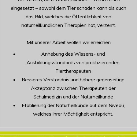
eingesetzt – sowohl dem Tier schaden kann als auch
das Bild, welches die Öffentlichkeit von
naturheilkundlichen Therapien hat, verzerrt.
Mit unserer Arbeit wollen wir erreichen
Anhebung des Wissens- und
Ausbildungsstandards von praktizierenden
Tiertherapeuten
Besseres Verständnis und höhere gegenseitige
Akzeptanz zwischen Therapeuten der
Schulmedizin und der Naturheilkunde
Etablierung der Naturheilkunde auf dem Niveau,
welches ihrer Mächtigkeit entspricht.