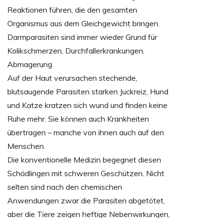
Reaktionen führen, die den gesamten
Organismus aus dem Gleichgewicht bringen.
Darmparasiten sind immer wieder Grund für
Kolikschmerzen, Durchfallerkrankungen,
Abmagerung.
Auf der Haut verursachen stechende,
blutsaugende Parasiten starken Juckreiz, Hund
und Katze kratzen sich wund und finden keine
Ruhe mehr. Sie können auch Krankheiten
übertragen – manche von ihnen auch auf den
Menschen.
Die konventionelle Medizin begegnet diesen
Schädlingen mit schweren Geschützen. Nicht
selten sind nach den chemischen
Anwendungen zwar die Parasiten abgetötet,
aber die Tiere zeigen heftige Nebenwirkungen,