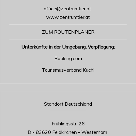
office@zentrumtier.at
www.zentrumtier.at
ZUM ROUTENPLANER
Unterkünfte in der Umgebung, Verpflegung:
Booking.com
Tourismusverband Kuchl
Standort Deutschland
Frühlingsstr. 26
D - 83620 Feldkirchen - Westerham