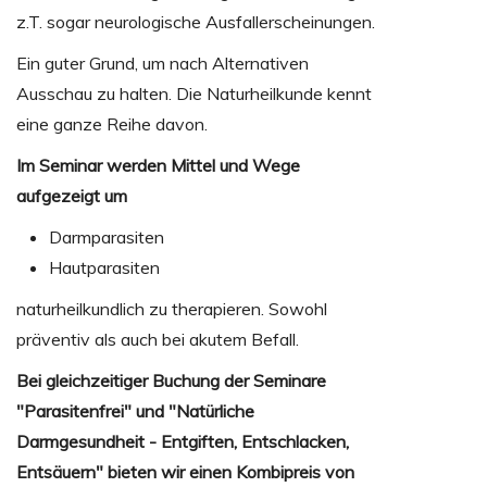
z.T. sogar neurologische Ausfallerscheinungen.
Ein guter Grund, um nach Alternativen
Ausschau zu halten. Die Naturheilkunde kennt
eine ganze Reihe davon.
Im Seminar werden Mittel und Wege
aufgezeigt um
Darmparasiten
Hautparasiten
naturheilkundlich zu therapieren. Sowohl
präventiv als auch bei akutem Befall.
Bei gleichzeitiger Buchung der Seminare
"Parasitenfrei" und "Natürliche
Darmgesundheit - Entgiften, Entschlacken,
Entsäuern" bieten wir einen Kombipreis von