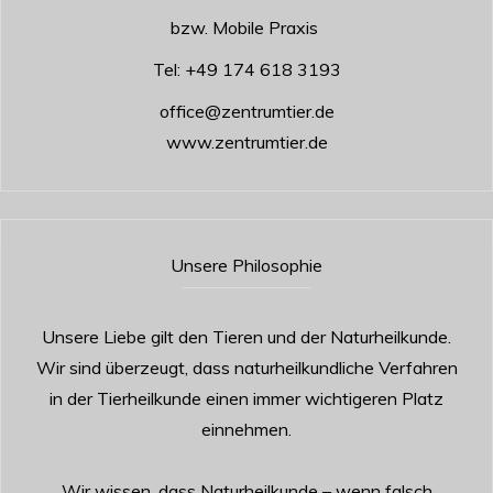
bzw. Mobile Praxis
Tel:
+49 174 618 3193
office@zentrumtier.de
www.zentrumtier.de
Unsere Philosophie
Unsere Liebe gilt den Tieren und der Naturheilkunde.
Wir sind überzeugt, dass naturheilkundliche Verfahren
in der Tierheilkunde einen immer wichtigeren Platz
einnehmen.
Wir wissen, dass Naturheilkunde – wenn falsch