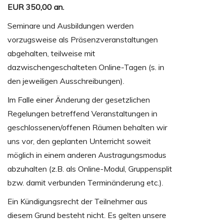
EUR 350,00 an.
Seminare und Ausbildungen werden
vorzugsweise als Präsenzveranstaltungen
abgehalten, teilweise mit
dazwischengeschalteten Online-Tagen (s. in
den jeweiligen Ausschreibungen).
Im Falle einer Änderung der gesetzlichen
Regelungen betreffend Veranstaltungen in
geschlossenen/offenen Räumen behalten wir
uns vor, den geplanten Unterricht soweit
möglich in einem anderen Austragungsmodus
abzuhalten (z.B. als Online-Modul, Gruppensplit
bzw. damit verbunden Terminänderung etc.).
Ein Kündigungsrecht der Teilnehmer aus
diesem Grund besteht nicht. Es gelten unsere