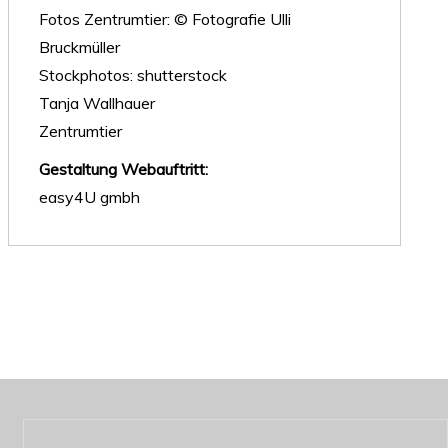
Fotos Zentrumtier: © Fotografie Ulli
Bruckmüller
Stockphotos: shutterstock
Tanja Wallhauer
Zentrumtier
Gestaltung Webauftritt:
easy4U gmbh