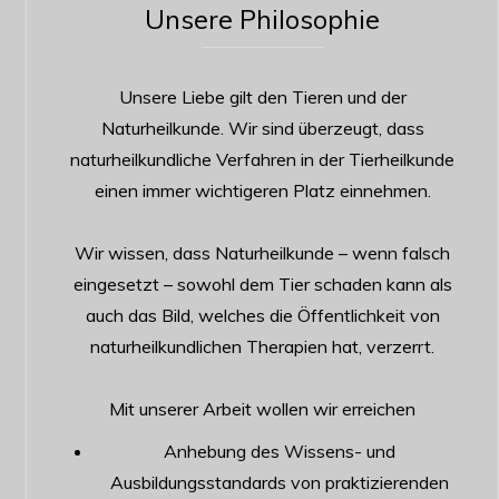
Unsere Philosophie
Unsere Liebe gilt den Tieren und der
Naturheilkunde. Wir sind überzeugt, dass
naturheilkundliche Verfahren in der Tierheilkunde
einen immer wichtigeren Platz einnehmen.
Wir wissen, dass Naturheilkunde – wenn falsch
eingesetzt – sowohl dem Tier schaden kann als
auch das Bild, welches die Öffentlichkeit von
naturheilkundlichen Therapien hat, verzerrt.
Mit unserer Arbeit wollen wir erreichen
Anhebung des Wissens- und
Ausbildungsstandards von praktizierenden