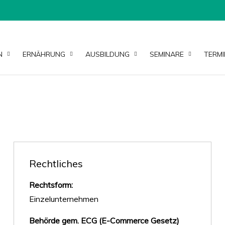
N
ERNÄHRUNG
AUSBILDUNG
SEMINARE
TERMI
Rechtliches
Rechtsform:
Einzelunternehmen
Behörde gem. ECG (E-Commerce Gesetz)