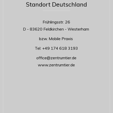
Standort Deutschland
Frühlingsstr. 26
D - 83620 Feldkirchen - Westerham
bzw. Mobile Praxis
Tel:
+49 174 618 3193
office@zentrumtier.de
www.zentrumtier.de