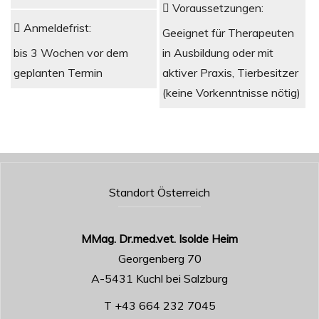
Voraussetzungen:
Anmeldefrist:
Geeignet für Therapeuten
in Ausbildung oder mit
bis 3 Wochen vor dem
aktiver Praxis, Tierbesitzer
geplanten Termin
(keine Vorkenntnisse nötig)
Standort Österreich
MMag. Dr.med.vet. Isolde Heim
Georgenberg 70
A-5431 Kuchl bei Salzburg
T +43 664 232 7045