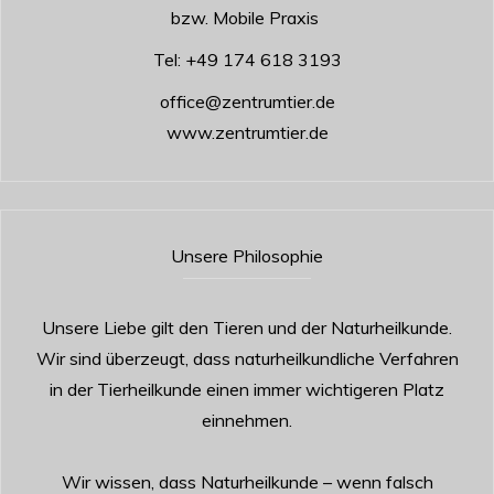
bzw. Mobile Praxis
Tel:
+49 174 618 3193
office@zentrumtier.de
www.zentrumtier.de
Unsere Philosophie
Unsere Liebe gilt den Tieren und der Naturheilkunde.
Wir sind überzeugt, dass naturheilkundliche Verfahren
in der Tierheilkunde einen immer wichtigeren Platz
einnehmen.
Wir wissen, dass Naturheilkunde – wenn falsch