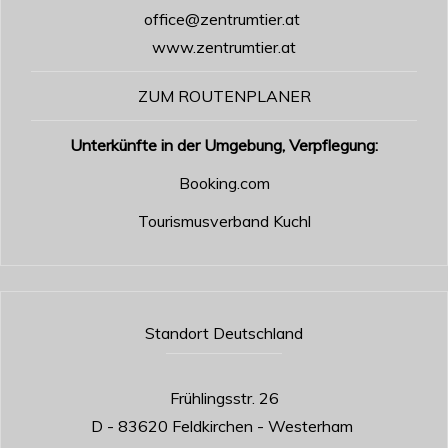
office@zentrumtier.at
www.zentrumtier.at
ZUM ROUTENPLANER
Unterkünfte in der Umgebung, Verpflegung:
Booking.com
Tourismusverband Kuchl
Standort Deutschland
Frühlingsstr. 26
D - 83620 Feldkirchen - Westerham