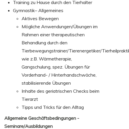
Training zu Hause durch den Tierhalter
Gymnastik– Allgemeines
Aktives Bewegen
Mögliche Anwendungen/Übungen im
Rahmen einer therapeutischen
Behandlung durch den
Tierbewegungstrainer/Tierenergetiker/Tierheilprakti
wie z.B. Wärmetherapie,
Gangschulung, spez. Übungen für
Vorderhand- / Hinterhandschwäche,
stabilisierende Übungen
Inhalte des geriatrischen Checks beim
Tierarzt
Tipps und Tricks für den Alltag
Allgemeine Geschäftsbedingungen -
Seminare/Ausbildungen