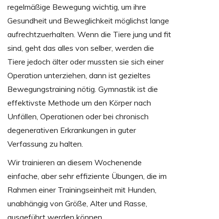
regelmäßige Bewegung wichtig, um ihre
Gesundheit und Beweglichkeit möglichst lange
aufrechtzuerhalten. Wenn die Tiere jung und fit
sind, geht das alles von selber, werden die
Tiere jedoch älter oder mussten sie sich einer
Operation unterziehen, dann ist gezieltes
Bewegungstraining nötig. Gymnastik ist die
effektivste Methode um den Körper nach
Unfällen, Operationen oder bei chronisch
degenerativen Erkrankungen in guter
Verfassung zu halten.
Wir trainieren an diesem Wochenende
einfache, aber sehr effiziente Übungen, die im
Rahmen einer Trainingseinheit mit Hunden,
unabhängig von Größe, Alter und Rasse,
ausgeführt werden können.