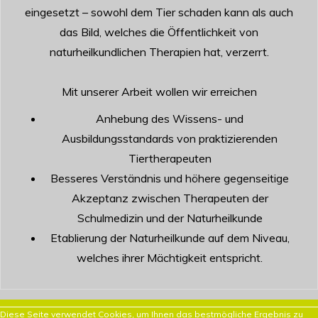
eingesetzt – sowohl dem Tier schaden kann als auch
das Bild, welches die Öffentlichkeit von
naturheilkundlichen Therapien hat, verzerrt.
Mit unserer Arbeit wollen wir erreichen
Anhebung des Wissens- und
Ausbildungsstandards von praktizierenden
Tiertherapeuten
Besseres Verständnis und höhere gegenseitige
Akzeptanz zwischen Therapeuten der
Schulmedizin und der Naturheilkunde
Etablierung der Naturheilkunde auf dem Niveau,
welches ihrer Mächtigkeit entspricht.
Diese Seite verwendet Cookies, um Ihnen das bestmögliche Ergebnis zu