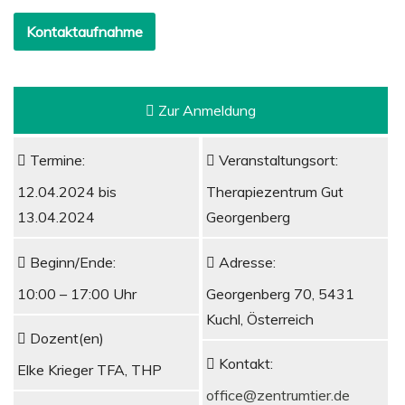
Kontaktaufnahme
Zur Anmeldung
Termine:
Veranstaltungsort:
12.04.2024 bis
Therapiezentrum Gut
13.04.2024
Georgenberg
Beginn/Ende:
Adresse:
10:00 – 17:00 Uhr
Georgenberg 70, 5431
Kuchl, Österreich
Dozent(en)
Kontakt:
Elke Krieger TFA, THP
office@zentrumtier.de