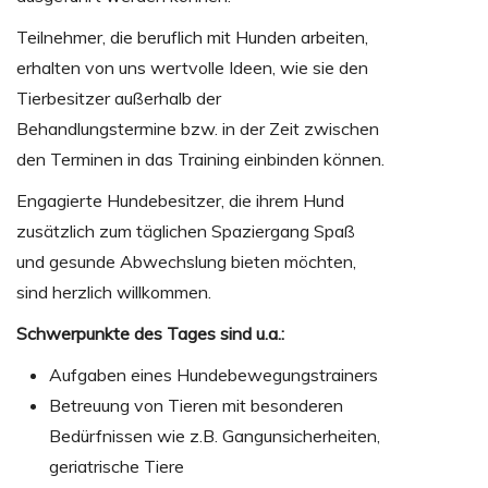
Teilnehmer, die beruflich mit Hunden arbeiten,
erhalten von uns wertvolle Ideen, wie sie den
Tierbesitzer außerhalb der
Behandlungstermine bzw. in der Zeit zwischen
den Terminen in das Training einbinden können.
Engagierte Hundebesitzer, die ihrem Hund
zusätzlich zum täglichen Spaziergang Spaß
und gesunde Abwechslung bieten möchten,
sind herzlich willkommen.
Schwerpunkte des Tages sind u.a.:
Aufgaben eines Hundebewegungstrainers
Betreuung von Tieren mit besonderen
Bedürfnissen wie z.B. Gangunsicherheiten,
geriatrische Tiere